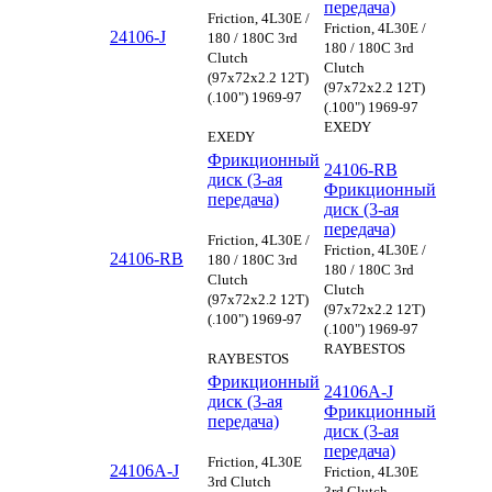
передача)
Friction, 4L30E /
Friction, 4L30E /
24106-J
180 / 180C 3rd
180 / 180C 3rd
Clutch
Clutch
(97x72x2.2 12T)
(97x72x2.2 12T)
(.100") 1969-97
(.100") 1969-97
EXEDY
EXEDY
Фрикционный
24106-RB
диск (3-ая
Фрикционный
передача)
диск (3-ая
передача)
Friction, 4L30E /
Friction, 4L30E /
24106-RB
180 / 180C 3rd
180 / 180C 3rd
Clutch
Clutch
(97x72x2.2 12T)
(97x72x2.2 12T)
(.100") 1969-97
(.100") 1969-97
RAYBESTOS
RAYBESTOS
Фрикционный
24106A-J
диск (3-ая
Фрикционный
передача)
диск (3-ая
передача)
Friction, 4L30E
24106A-J
Friction, 4L30E
3rd Clutch
3rd Clutch