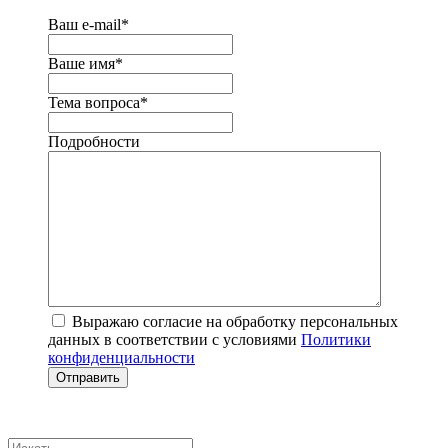
Ваш e-mail
*
Ваше имя
*
Тема вопроса
*
Подробности
Выражаю согласие на обработку персональных
данных в соответствии с условиями
Политики
конфиденциальности
Отправить