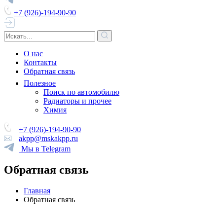
+7 (926)-194-90-90
О нас
Контакты
Обратная связь
Полезное
Поиск по автомобилю
Радиаторы и прочее
Химия
+7 (926)-194-90-90
akpp@mskakpp.ru
Мы в Telegram
Обратная связь
Главная
Обратная связь