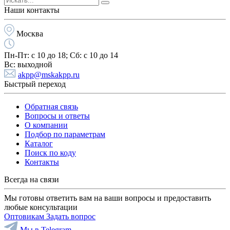
Наши контакты
Москва
Пн-Пт:
с 10 до 18;
Cб:
с 10 до 14
Вс:
выходной
akpp@mskakpp.ru
Быстрый переход
Обратная связь
Вопросы и ответы
О компании
Подбор по параметрам
Каталог
Поиск по коду
Контакты
Всегда на связи
Мы готовы ответить вам на ваши вопросы и предоставить
любые консультации
Оптовикам
Задать вопрос
Мы в Telegram