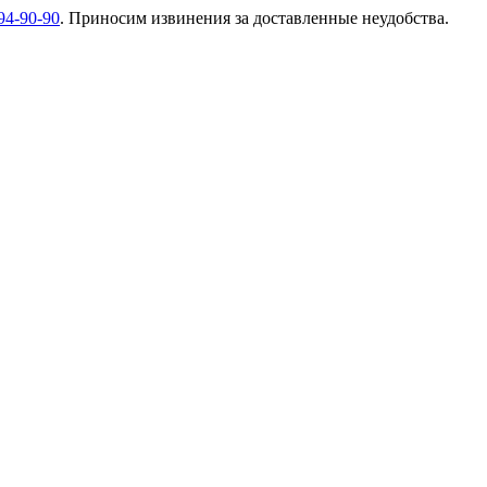
94-90-90
. Приносим извинения за доставленные неудобства.