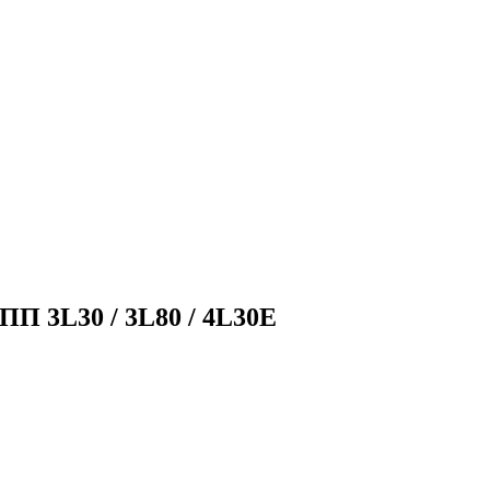
ПП 3L30 / 3L80 / 4L30E