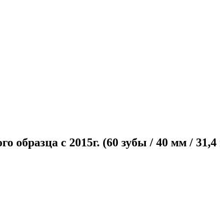
бразца с 2015г. (60 зубы / 40 мм / 31,4 