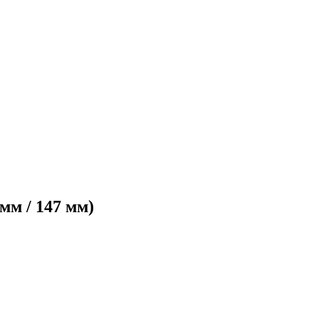
мм / 147 мм)