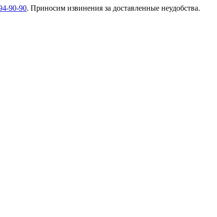
94-90-90
. Приносим извинения за доставленные неудобства.