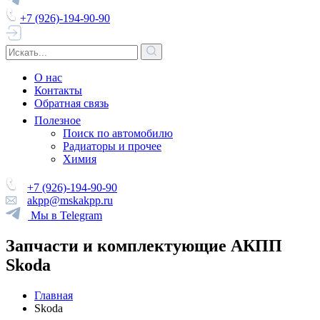
+7 (926)-194-90-90
О нас
Контакты
Обратная связь
Полезное
Поиск по автомобилю
Радиаторы и прочее
Химия
+7 (926)-194-90-90
akpp@mskakpp.ru
Мы в Telegram
Запчасти и комплектующие АКПП
Skoda
Главная
Skoda