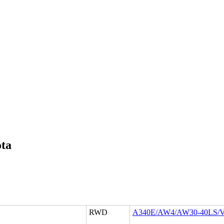
ta
RWD
A340E/AW4/AW30-40LS/