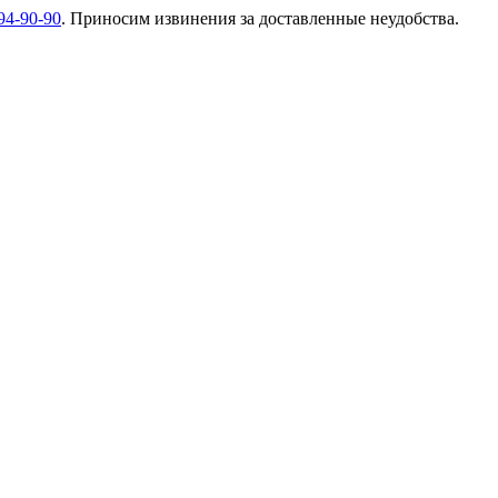
94-90-90
. Приносим извинения за доставленные неудобства.