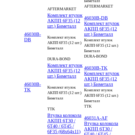
Биметалл
AFTERMARKET
AFTERMARKET
Комплект втулок
46030B-DB
АКПП 6F35 (12
Комплект втулок
шт.) Биметалл
АКПП 6F35 (12
46030B-
шт.) Биметалл
Комплект втулок
DB
Комплект втулок
АКПП 6F35 (12 шт.)
АКПП 6F35 (12 шт.)
Биметалл
Биметалл
DURA-BOND
DURA-BOND
Комплект втулок
46030B-TK
АКПП 6F35 (12
Комплект втулок
шт.) Биметалл
АКПП 6F35 (12
46030B-
шт.) Биметалл
Комплект втулок
TK
Комплект втулок
АКПП 6F35 (12 шт.)
АКПП 6F35 (12 шт.)
Биметалл
Биметалл
TTK
TTK
Втулка колокола
46031A-AF
АКПП 6T30 /
Втулка колокола
6T40 / 6T45 /
АКПП 6T30 /
6F35 (68x64x11)
6T40 / 6T45 /