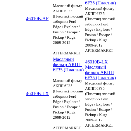
6F35 (Пластик)
Масляный фильтр
Масляный фильтр
АКПП 6F35
АКПП 6F35
(Пластик) плоский
46010B-AF
(Пластик) плоский
заборник Ford
заборник Ford
Edge / Explorer /
Edge / Explorer /
Fusion / Escape /
Fusion / Escape /
Pickup / Kuga
Pickup / Kuga
2009-2012
2009-2012
AFTERMARKET
AFTERMARKET
Масляный
46010B-LX
фильтр АКПП
Масляный
6F35 (Пластик)
фильтр АКПП
6F35 (Пластик)
Масляный фильтр
Масляный фильтр
АКПП 6F35
АКПП 6F35
(Пластик) плоский
46010B-LX
(Пластик) плоский
заборник Ford
заборник Ford
Edge / Explorer /
Edge / Explorer /
Fusion / Escape /
Fusion / Escape /
Pickup / Kuga
Pickup / Kuga
2009-2012
2009-2012
AFTERMARKET
AFTERMARKET