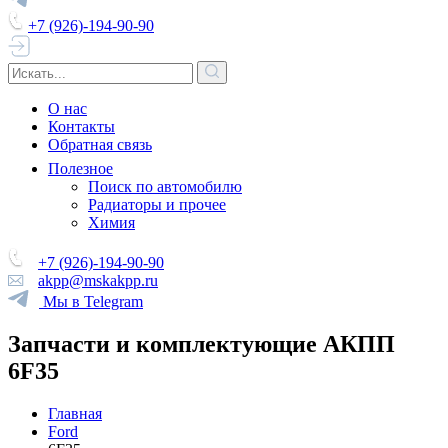
+7 (926)-194-90-90
О нас
Контакты
Обратная связь
Полезное
Поиск по автомобилю
Радиаторы и прочее
Химия
+7 (926)-194-90-90
akpp@mskakpp.ru
Мы в Telegram
Запчасти и комплектующие АКПП
6F35
Главная
Ford