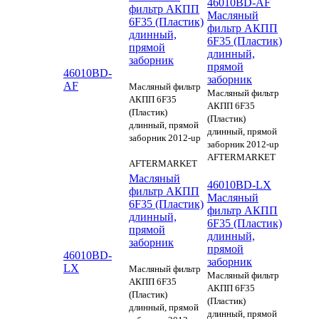
46010BD-AF
фильтр АКПП
Масляный
6F35 (Пластик)
фильтр АКПП
длинный,
6F35 (Пластик)
прямой
длинный,
заборник
прямой
46010BD-
заборник
AF
Масляный фильтр
Масляный фильтр
АКПП 6F35
АКПП 6F35
(Пластик)
(Пластик)
длинный, прямой
длинный, прямой
заборник 2012-up
заборник 2012-up
AFTERMARKET
AFTERMARKET
Масляный
46010BD-LX
фильтр АКПП
Масляный
6F35 (Пластик)
фильтр АКПП
длинный,
6F35 (Пластик)
прямой
длинный,
заборник
прямой
46010BD-
заборник
LX
Масляный фильтр
Масляный фильтр
АКПП 6F35
АКПП 6F35
(Пластик)
(Пластик)
длинный, прямой
длинный, прямой