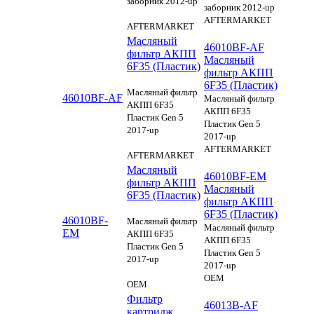
заборник 2012-up
заборник 2012-up
AFTERMARKET
AFTERMARKET
Масляный
46010BF-AF
фильтр АКПП
Масляный
6F35 (Пластик)
фильтр АКПП
6F35 (Пластик)
Масляный фильтр
46010BF-AF
Масляный фильтр
АКПП 6F35
АКПП 6F35
Пластик Gen 5
Пластик Gen 5
2017-up
2017-up
AFTERMARKET
AFTERMARKET
Масляный
46010BF-EM
фильтр АКПП
Масляный
6F35 (Пластик)
фильтр АКПП
6F35 (Пластик)
46010BF-
Масляный фильтр
Масляный фильтр
EM
АКПП 6F35
АКПП 6F35
Пластик Gen 5
Пластик Gen 5
2017-up
2017-up
OEM
OEM
Фильтр
46013B-AF
картридж