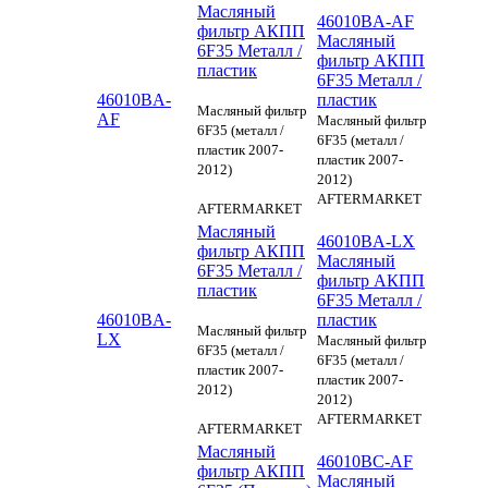
Масляный
46010BA-AF
фильтр АКПП
Масляный
6F35 Металл /
фильтр АКПП
пластик
6F35 Металл /
46010BA-
пластик
Масляный фильтр
AF
Масляный фильтр
6F35 (металл /
6F35 (металл /
пластик 2007-
пластик 2007-
2012)
2012)
AFTERMARKET
AFTERMARKET
Масляный
46010BA-LX
фильтр АКПП
Масляный
6F35 Металл /
фильтр АКПП
пластик
6F35 Металл /
46010BA-
пластик
Масляный фильтр
LX
Масляный фильтр
6F35 (металл /
6F35 (металл /
пластик 2007-
пластик 2007-
2012)
2012)
AFTERMARKET
AFTERMARKET
Масляный
46010BC-AF
фильтр АКПП
Масляный