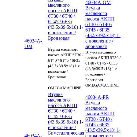
46034A-OM
масляного
Втулка
насоса АКПП
масляного
6T30 / 6T40 /
насоса АКПП
6T45 / 6F35
6T30 / 6T40 /
(43.5х39.5x18) 1-
6T45 / 6F35
е поколение /
(43.5х39.5x18) 1-
Бронзовая
46034A-
е поколение /
OM
Бронзовая
Втулка масляного
Втулка масляного
насоса АКПП 6T30 /
насоса АКПП 6T30 /
6T40 / 6T45 / 6F35
6T40 / 6T45 / 6F35
(43.5х39.5x18) 1-е
(43.5х39.5x18) 1-е
поколение /
поколение /
Бронзовая
Бронзовая
OMEGA MACHINE
OMEGA MACHINE
Втулка
46034A-PR
масляного
Втулка
насоса АКПП
масляного
6T30 / 6T40 /
насоса АКПП
6T45 / 6F35
6T30 / 6T40 /
(43.5х39.5x18) 1-
6T45 / 6F35
е поколение /
(43.5х39.5x18) 1-
Биметаллическая
46034A-
е поколение /