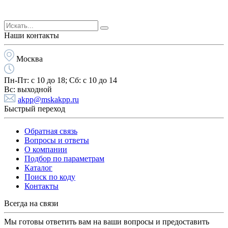
Наши контакты
Москва
Пн-Пт:
с 10 до 18;
Cб:
с 10 до 14
Вс:
выходной
akpp@mskakpp.ru
Быстрый переход
Обратная связь
Вопросы и ответы
О компании
Подбор по параметрам
Каталог
Поиск по коду
Контакты
Всегда на связи
Мы готовы ответить вам на ваши вопросы и предоставить