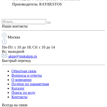
Производитель: RAYBESTOS
Наши контакты
Москва
Пн-Пт:
с 10 до 18;
Cб:
с 10 до 14
Вс:
выходной
akpp@mskakpp.ru
Быстрый переход
Обратная связь
Вопросы и ответы
О компании
Подбор по параметрам
Каталог
Поиск по коду
Контакты
Всегда на связи