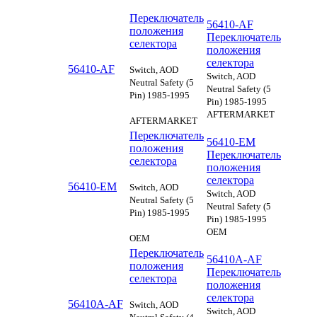
Переключатель
56410-AF
положения
Переключатель
селектора
положения
селектора
56410-AF
Switch, AOD
Switch, AOD
Neutral Safety (5
Neutral Safety (5
Pin) 1985-1995
Pin) 1985-1995
AFTERMARKET
AFTERMARKET
Переключатель
56410-EM
положения
Переключатель
селектора
положения
селектора
56410-EM
Switch, AOD
Switch, AOD
Neutral Safety (5
Neutral Safety (5
Pin) 1985-1995
Pin) 1985-1995
OEM
OEM
Переключатель
56410A-AF
положения
Переключатель
селектора
положения
селектора
56410A-AF
Switch, AOD
Switch, AOD