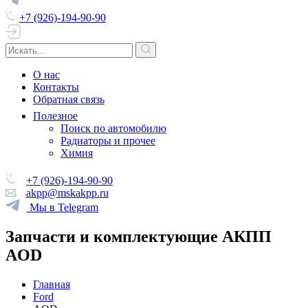
+7 (926)-194-90-90
О нас
Контакты
Обратная связь
Полезное
Поиск по автомобилю
Радиаторы и прочее
Химия
+7 (926)-194-90-90
akpp@mskakpp.ru
Мы в Telegram
Запчасти и комплектующие АКПП
AOD
Главная
Ford