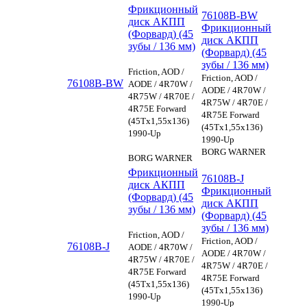
Фрикционный
76108B-BW
диск АКПП
Фрикционный
(Форвард) (45
диск АКПП
зубы / 136 мм)
(Форвард) (45
зубы / 136 мм)
Friction, AOD /
Friction, AOD /
76108B-BW
AODE / 4R70W /
AODE / 4R70W /
4R75W / 4R70E /
4R75W / 4R70E /
4R75E Forward
4R75E Forward
(45Tx1,55x136)
(45Tx1,55x136)
1990-Up
1990-Up
BORG WARNER
BORG WARNER
Фрикционный
76108B-J
диск АКПП
Фрикционный
(Форвард) (45
диск АКПП
зубы / 136 мм)
(Форвард) (45
зубы / 136 мм)
Friction, AOD /
Friction, AOD /
76108B-J
AODE / 4R70W /
AODE / 4R70W /
4R75W / 4R70E /
4R75W / 4R70E /
4R75E Forward
4R75E Forward
(45Tx1,55x136)
(45Tx1,55x136)
1990-Up
1990-Up