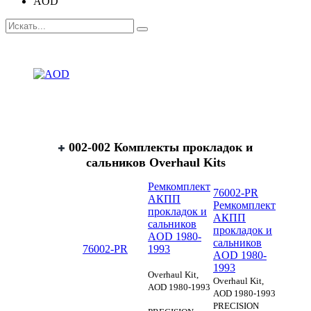
AOD
002-002 Комплекты прокладок и
сальников Overhaul Kits
Ремкомплект
76002-PR
АКПП
Ремкомплект
прокладок и
АКПП
сальников
прокладок и
AOD 1980-
сальников
76002-PR
1993
AOD 1980-
1993
Overhaul Kit,
Overhaul Kit,
AOD 1980-1993
AOD 1980-1993
PRECISION