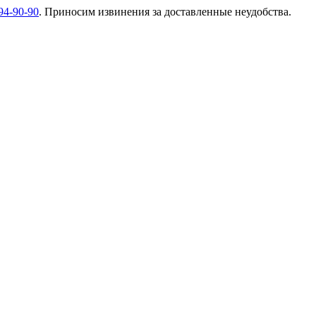
94-90-90
. Приносим извинения за доставленные неудобства.