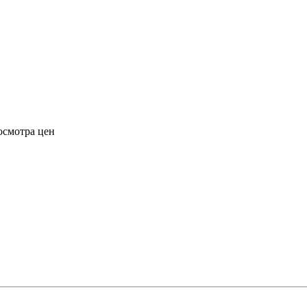
осмотра цен