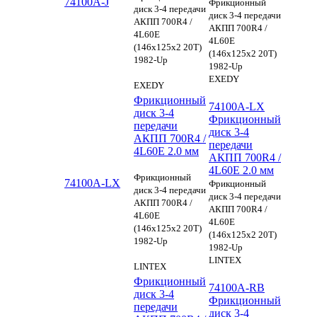
74100A-J
Фрикционный
диск 3-4 передачи
диск 3-4 передачи
АКПП 700R4 /
АКПП 700R4 /
4L60E
4L60E
(146х125х2 20Т)
(146х125х2 20Т)
1982-Up
1982-Up
EXEDY
EXEDY
Фрикционный
74100A-LX
диск 3-4
Фрикционный
передачи
диск 3-4
АКПП 700R4 /
передачи
4L60E 2.0 мм
АКПП 700R4 /
4L60E 2.0 мм
Фрикционный
74100A-LX
Фрикционный
диск 3-4 передачи
диск 3-4 передачи
АКПП 700R4 /
АКПП 700R4 /
4L60E
4L60E
(146х125х2 20Т)
(146х125х2 20Т)
1982-Up
1982-Up
LINTEX
LINTEX
Фрикционный
74100A-RB
диск 3-4
Фрикционный
передачи
диск 3-4