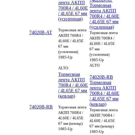
лента АКПП
Тормозная
700R4 / 4L60E
лента АКПП
/ 4L65E 67 мм
700R4 / 4L60E
(усиленная)
/ 4L65E 67 мм
(усиленная)
Тормозная лента
74020B-AT
Тормозная лента
АКПП 700R4 /
АКПП 700R4 /
4L60E / 4L65E
4L60E / 4L65E
67 мм
67 мм
(усиленная)
(усиленная)
1985-Up
1985-Up
ALTO
ALTO
Тормозная
74020B-RB
лента АКПП
Тормозная
700R4 / 4L60E
лента АКПП
/ 4L65E 67 мм
700R4 / 4L60E
(кевлар)
/ 4L65E 67 мм
(кевлар)
74020B-RB
Тормозная лента
Тормозная лента
АКПП 700R4 /
АКПП 700R4 /
4L60E / 4L65E
4L60E / 4L65E
67 мм (кевлар)
67 мм (кевлар)
1985-Up
1985-Up