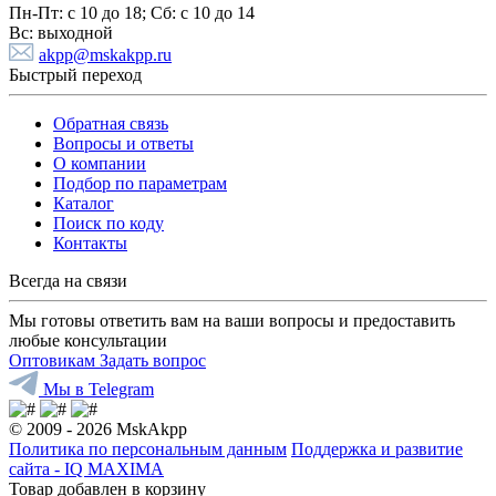
Пн-Пт:
с 10 до 18;
Cб:
с 10 до 14
Вс:
выходной
akpp@mskakpp.ru
Быстрый переход
Обратная связь
Вопросы и ответы
О компании
Подбор по параметрам
Каталог
Поиск по коду
Контакты
Всегда на связи
Мы готовы ответить вам на ваши вопросы и предоставить
любые консультации
Оптовикам
Задать вопрос
Мы в Telegram
© 2009 - 2026 MskAkpp
Политика по персональным данным
Поддержка и развитие
сайта - IQ MAXIMA
Товар добавлен в корзину