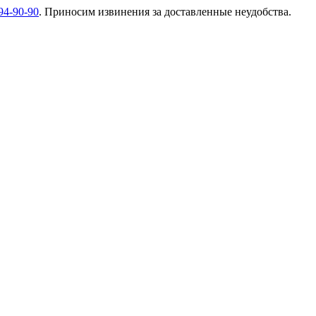
94-90-90
. Приносим извинения за доставленные неудобства.