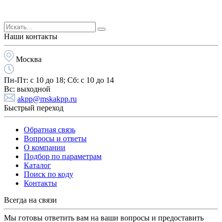
Наши контакты
Москва
Пн-Пт:
с 10 до 18;
Cб:
с 10 до 14
Вс:
выходной
akpp@mskakpp.ru
Быстрый переход
Обратная связь
Вопросы и ответы
О компании
Подбор по параметрам
Каталог
Поиск по коду
Контакты
Всегда на связи
Мы готовы ответить вам на ваши вопросы и предоставить