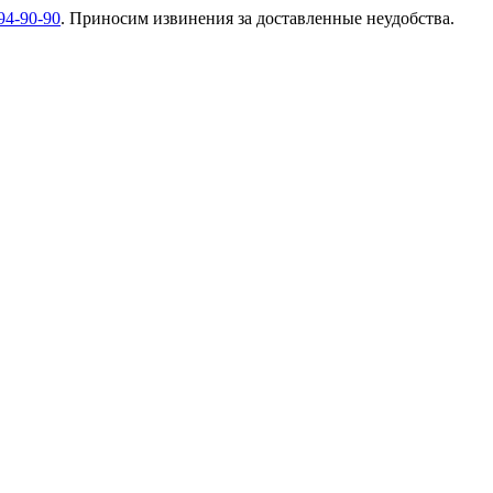
94-90-90
. Приносим извинения за доставленные неудобства.