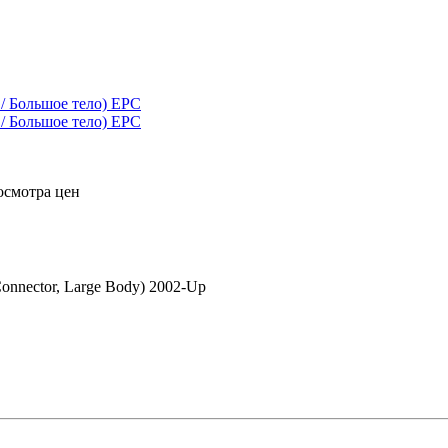
осмотра цен
onnector, Large Body) 2002-Up