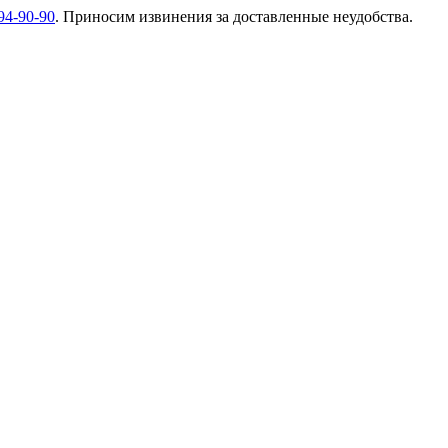
94-90-90
. Приносим извинения за доставленные неудобства.