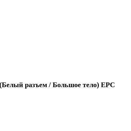
Белый разъем / Большое тело) EPC