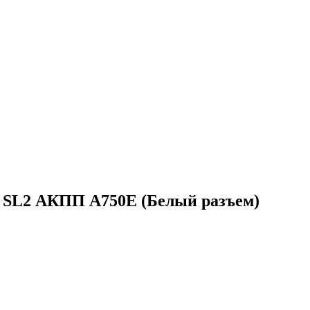
SL2 АКПП A750E (Белый разъем)