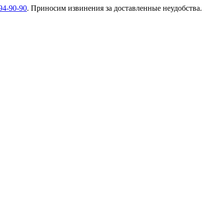
94-90-90
. Приносим извинения за доставленные неудобства.