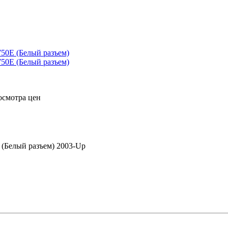
осмотра цен
Белый разъем) 2003-Up