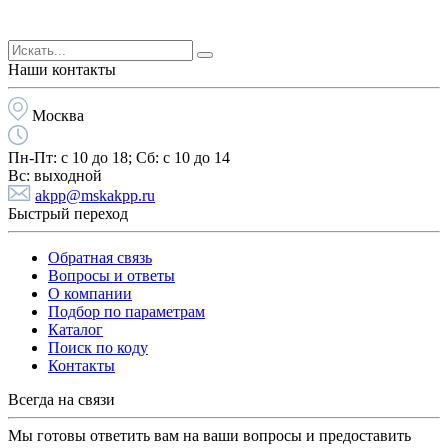
Наши контакты
Москва
Пн-Пт:
с 10 до 18;
Cб:
с 10 до 14
Вс:
выходной
akpp@mskakpp.ru
Быстрый переход
Обратная связь
Вопросы и ответы
О компании
Подбор по параметрам
Каталог
Поиск по коду
Контакты
Всегда на связи
Мы готовы ответить вам на ваши вопросы и предоставить