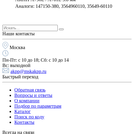
Аналоги: 147150-380, 3564960110, 35649-60110
Наши контакты
Москва
Пн-Пт:
с 10 до 18;
Cб:
с 10 до 14
Вс:
выходной
akpp@mskakpp.ru
Быстрый переход
Обратная связь
Вопросы и ответы
О компании
Подбор по параметрам
Каталог
Поиск по коду
Контакты
Всегда на связи