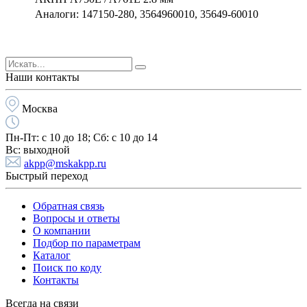
Аналоги: 147150-280, 3564960010, 35649-60010
Наши контакты
Москва
Пн-Пт:
с 10 до 18;
Cб:
с 10 до 14
Вс:
выходной
akpp@mskakpp.ru
Быстрый переход
Обратная связь
Вопросы и ответы
О компании
Подбор по параметрам
Каталог
Поиск по коду
Контакты
Всегда на связи