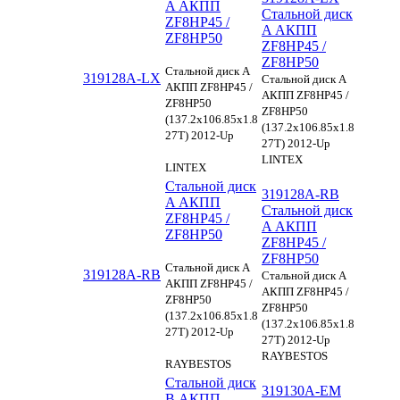
A АКПП
Стальной диск
ZF8HP45 /
A АКПП
ZF8HP50
ZF8HP45 /
ZF8HP50
Стальной диск A
319128A-LX
Стальной диск A
АКПП ZF8HP45 /
АКПП ZF8HP45 /
ZF8HP50
ZF8HP50
(137.2x106.85x1.8
(137.2x106.85x1.8
27T) 2012-Up
27T) 2012-Up
LINTEX
LINTEX
Стальной диск
319128A-RB
A АКПП
Стальной диск
ZF8HP45 /
A АКПП
ZF8HP50
ZF8HP45 /
ZF8HP50
Стальной диск A
319128A-RB
Стальной диск A
АКПП ZF8HP45 /
АКПП ZF8HP45 /
ZF8HP50
ZF8HP50
(137.2x106.85x1.8
(137.2x106.85x1.8
27T) 2012-Up
27T) 2012-Up
RAYBESTOS
RAYBESTOS
Стальной диск
319130A-EM
B АКПП