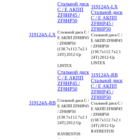
Стальной диск
319124A-LX
C / E АКПП
Стальной диск
ZF8HP45 /
C / E АКПП
ZF8HP50
ZF8HP45 /
ZF8HP50
Стальной диск C /
319124A-LX
Стальной диск C /
E АКПП ZF8HP45
E АКПП ZF8HP45
/ ZF8HP50
/ ZF8HP50
(138.7x112.7x2.1
(138.7x112.7x2.1
24T) 2012-Up
24T) 2012-Up
LINTEX
LINTEX
Стальной диск
319124A-RB
C / E АКПП
Стальной диск
ZF8HP45 /
C / E АКПП
ZF8HP50
ZF8HP45 /
ZF8HP50
Стальной диск C /
319124A-RB
Стальной диск C /
E АКПП ZF8HP45
E АКПП ZF8HP45
/ ZF8HP50
/ ZF8HP50
(138.7x112.7x2.1
(138.7x112.7x2.1
24T) 2012-Up
24T) 2012-Up
RAYBESTOS
RAYBESTOS