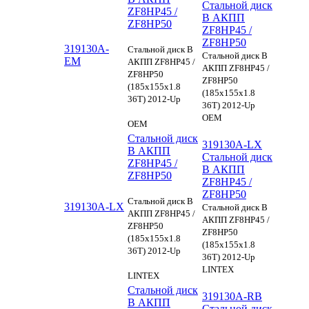
Стальной диск
ZF8HP45 /
B АКПП
ZF8HP50
ZF8HP45 /
ZF8HP50
319130A-
Стальной диск B
Стальной диск B
EM
АКПП ZF8HP45 /
АКПП ZF8HP45 /
ZF8HP50
ZF8HP50
(185x155x1.8
(185x155x1.8
36T) 2012-Up
36T) 2012-Up
OEM
OEM
Стальной диск
319130A-LX
B АКПП
Стальной диск
ZF8HP45 /
B АКПП
ZF8HP50
ZF8HP45 /
ZF8HP50
Стальной диск B
319130A-LX
Стальной диск B
АКПП ZF8HP45 /
АКПП ZF8HP45 /
ZF8HP50
ZF8HP50
(185x155x1.8
(185x155x1.8
36T) 2012-Up
36T) 2012-Up
LINTEX
LINTEX
Стальной диск
319130A-RB
B АКПП
Стальной диск