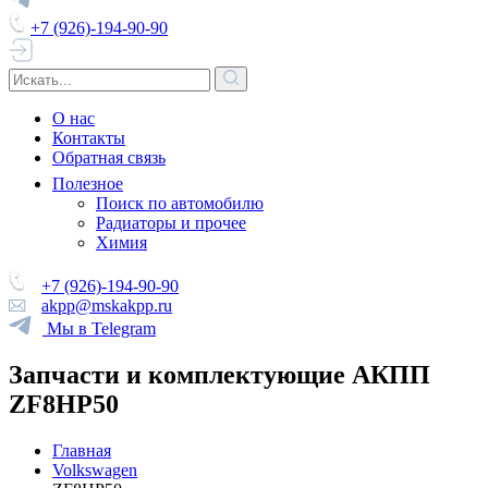
+7 (926)-194-90-90
О нас
Контакты
Обратная связь
Полезное
Поиск по автомобилю
Радиаторы и прочее
Химия
+7 (926)-194-90-90
akpp@mskakpp.ru
Мы в Telegram
Запчасти и комплектующие АКПП
ZF8HP50
Главная
Volkswagen