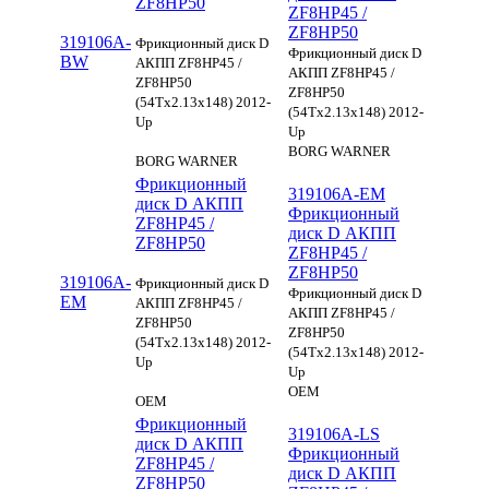
ZF8HP50
ZF8HP45 /
ZF8HP50
319106A-
Фрикционный диск D
Фрикционный диск D
BW
АКПП ZF8HP45 /
АКПП ZF8HP45 /
ZF8HP50
ZF8HP50
(54Tx2.13x148) 2012-
(54Tx2.13x148) 2012-
Up
Up
BORG WARNER
BORG WARNER
Фрикционный
319106A-EM
диск D АКПП
Фрикционный
ZF8HP45 /
диск D АКПП
ZF8HP50
ZF8HP45 /
ZF8HP50
319106A-
Фрикционный диск D
Фрикционный диск D
EM
АКПП ZF8HP45 /
АКПП ZF8HP45 /
ZF8HP50
ZF8HP50
(54Tx2.13x148) 2012-
(54Tx2.13x148) 2012-
Up
Up
OEM
OEM
Фрикционный
319106A-LS
диск D АКПП
Фрикционный
ZF8HP45 /
диск D АКПП
ZF8HP50