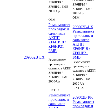
сальников АКПП
ZF6HP19 /
ZF6HP19 /
ZF6HP21 БМВ
ZF6HP21 БМВ
2000-Up
2000-Up
OEM
OEM
Ремкомплект
209002B-LX
прокладок и
Ремкомплект
сальников
прокладок и
АКПП
сальников
ZF6HP19 /
АКПП
ZF6HP21
ZF6HP19 /
БМВ
ZF6HP21
209002B-LX
БМВ
Ремкомплект
Ремкомплект
прокладок и
прокладок и
сальников АКПП
сальников АКПП
ZF6HP19 /
ZF6HP19 /
ZF6HP21 БМВ
ZF6HP21 БМВ
2000-Up
2000-Up
LINTEX
LINTEX
Ремкомплект
209002B-PR
прокладок и
Ремкомплект
сальников
прокладок и