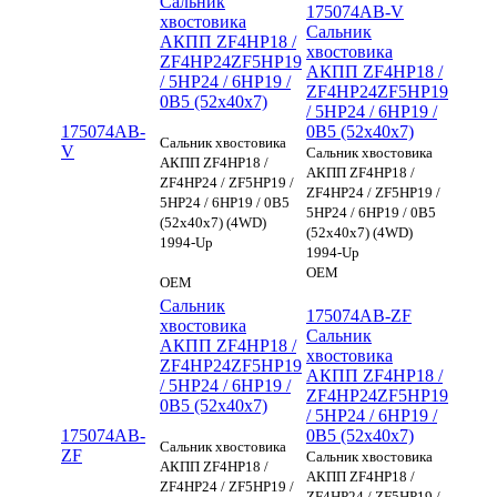
Сальник
175074AB-V
хвостовика
Сальник
АКПП ZF4HP18 /
хвостовика
ZF4HP24ZF5HP19
АКПП ZF4HP18 /
/ 5HP24 / 6HP19 /
ZF4HP24ZF5HP19
0B5 (52x40x7)
/ 5HP24 / 6HP19 /
175074AB-
0B5 (52x40x7)
Сальник хвостовика
V
Сальник хвостовика
АКПП ZF4HP18 /
АКПП ZF4HP18 /
ZF4HP24 / ZF5HP19 /
ZF4HP24 / ZF5HP19 /
5HP24 / 6HP19 / 0B5
5HP24 / 6HP19 / 0B5
(52x40x7) (4WD)
(52x40x7) (4WD)
1994-Up
1994-Up
OEM
OEM
Сальник
175074AB-ZF
хвостовика
Сальник
АКПП ZF4HP18 /
хвостовика
ZF4HP24ZF5HP19
АКПП ZF4HP18 /
/ 5HP24 / 6HP19 /
ZF4HP24ZF5HP19
0B5 (52x40x7)
/ 5HP24 / 6HP19 /
175074AB-
0B5 (52x40x7)
Сальник хвостовика
ZF
Сальник хвостовика
АКПП ZF4HP18 /
АКПП ZF4HP18 /
ZF4HP24 / ZF5HP19 /
ZF4HP24 / ZF5HP19 /