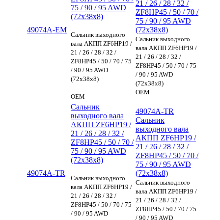
21 / 26 / 28 / 32 /
75 / 90 / 95 AWD
ZF8HP45 / 50 / 70 /
(72x38x8)
75 / 90 / 95 AWD
49074A-EM
(72x38x8)
Сальник выходного
Сальник выходного
вала АКПП ZF6HP19 /
вала АКПП ZF6HP19 /
21 / 26 / 28 / 32 /
21 / 26 / 28 / 32 /
ZF8HP45 / 50 / 70 / 75
ZF8HP45 / 50 / 70 / 75
/ 90 / 95 AWD
/ 90 / 95 AWD
(72x38x8)
(72x38x8)
OEM
OEM
Сальник
49074A-TR
выходного вала
Сальник
АКПП ZF6HP19 /
выходного вала
21 / 26 / 28 / 32 /
АКПП ZF6HP19 /
ZF8HP45 / 50 / 70 /
21 / 26 / 28 / 32 /
75 / 90 / 95 AWD
ZF8HP45 / 50 / 70 /
(72x38x8)
75 / 90 / 95 AWD
49074A-TR
(72x38x8)
Сальник выходного
Сальник выходного
вала АКПП ZF6HP19 /
вала АКПП ZF6HP19 /
21 / 26 / 28 / 32 /
21 / 26 / 28 / 32 /
ZF8HP45 / 50 / 70 / 75
ZF8HP45 / 50 / 70 / 75
/ 90 / 95 AWD
/ 90 / 95 AWD