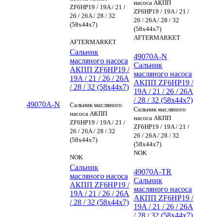
насоса АКПП
ZF6HP19 / 19A / 21 /
ZF6HP19 / 19A / 21 /
26 / 26A / 28 / 32
26 / 26A / 28 / 32
(58x44x7)
(58x44x7)
AFTERMARKET
AFTERMARKET
Сальник
49070A-N
масляного насоса
Сальник
АКПП ZF6HP19 /
масляного насоса
19A / 21 / 26 / 26A
АКПП ZF6HP19 /
/ 28 / 32 (58x44x7)
19A / 21 / 26 / 26A
/ 28 / 32 (58x44x7)
49070A-N
Сальник масляного
Сальник масляного
насоса АКПП
насоса АКПП
ZF6HP19 / 19A / 21 /
ZF6HP19 / 19A / 21 /
26 / 26A / 28 / 32
26 / 26A / 28 / 32
(58x44x7)
(58x44x7)
NOK
NOK
Сальник
49070A-TR
масляного насоса
Сальник
АКПП ZF6HP19 /
масляного насоса
19A / 21 / 26 / 26A
АКПП ZF6HP19 /
/ 28 / 32 (58x44x7)
19A / 21 / 26 / 26A
/ 28 / 32 (58x44x7)