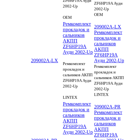
ZF6HP19A Ауди
ZF6HP19A Ауди
2002-Up
2002-Up
OEM
OEM
Ремкомплект
209002A-LX
прокладок и
Ремкомплект
сальников
прокладок и
АКПП
сальников
ZF6HP19A
АКПП
Ауди 2002-Up
ZF6HP19A
209002A-LX
Ауди 2002-Up
Ремкомплект
Ремкомплект
прокладок и
прокладок и
сальников АКПП
сальников АКПП
ZF6HP19A Ауди
ZF6HP19A Ауди
2002-Up
2002-Up
LINTEX
LINTEX
Ремкомплект
209002A-PR
прокладок и
Ремкомплект
сальников
прокладок и
АКПП
сальников
ZF6HP19A
АКПП
Ауди 2002-Up
ZF6HP19A