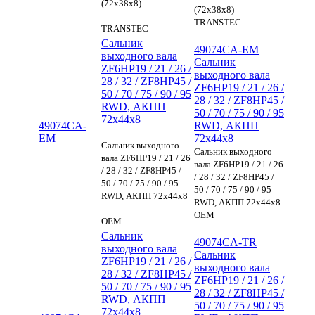
(72x38x8)
(72x38x8)
TRANSTEC
TRANSTEC
Сальник
49074CA-EM
выходного вала
Сальник
ZF6HP19 / 21 / 26 /
выходного вала
28 / 32 / ZF8HP45 /
ZF6HP19 / 21 / 26 /
50 / 70 / 75 / 90 / 95
28 / 32 / ZF8HP45 /
RWD, АКПП
50 / 70 / 75 / 90 / 95
72x44x8
49074CA-
RWD, АКПП
EM
72x44x8
Сальник выходного
Сальник выходного
вала ZF6HP19 / 21 / 26
вала ZF6HP19 / 21 / 26
/ 28 / 32 / ZF8HP45 /
/ 28 / 32 / ZF8HP45 /
50 / 70 / 75 / 90 / 95
50 / 70 / 75 / 90 / 95
RWD, АКПП 72x44x8
RWD, АКПП 72x44x8
OEM
OEM
Сальник
49074CA-TR
выходного вала
Сальник
ZF6HP19 / 21 / 26 /
выходного вала
28 / 32 / ZF8HP45 /
ZF6HP19 / 21 / 26 /
50 / 70 / 75 / 90 / 95
28 / 32 / ZF8HP45 /
RWD, АКПП
50 / 70 / 75 / 90 / 95
72x44x8