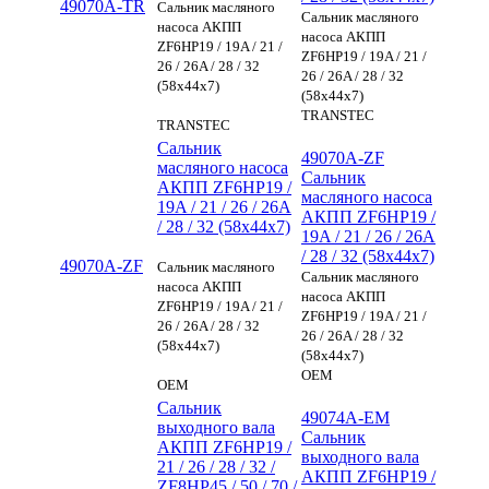
49070A-TR
Сальник масляного
Сальник масляного
насоса АКПП
насоса АКПП
ZF6HP19 / 19A / 21 /
ZF6HP19 / 19A / 21 /
26 / 26A / 28 / 32
26 / 26A / 28 / 32
(58x44x7)
(58x44x7)
TRANSTEC
TRANSTEC
Сальник
49070A-ZF
масляного насоса
Сальник
АКПП ZF6HP19 /
масляного насоса
19A / 21 / 26 / 26A
АКПП ZF6HP19 /
/ 28 / 32 (58x44x7)
19A / 21 / 26 / 26A
/ 28 / 32 (58x44x7)
49070A-ZF
Сальник масляного
Сальник масляного
насоса АКПП
насоса АКПП
ZF6HP19 / 19A / 21 /
ZF6HP19 / 19A / 21 /
26 / 26A / 28 / 32
26 / 26A / 28 / 32
(58x44x7)
(58x44x7)
OEM
OEM
Сальник
49074A-EM
выходного вала
Сальник
АКПП ZF6HP19 /
выходного вала
21 / 26 / 28 / 32 /
АКПП ZF6HP19 /
ZF8HP45 / 50 / 70 /