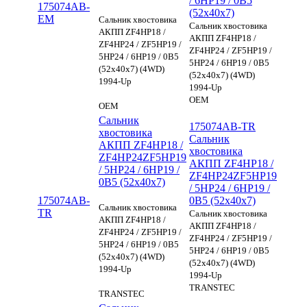
/ 6HP19 / 0B5
175074AB-
(52x40x7)
EM
Сальник хвостовика
Сальник хвостовика
АКПП ZF4HP18 /
АКПП ZF4HP18 /
ZF4HP24 / ZF5HP19 /
ZF4HP24 / ZF5HP19 /
5HP24 / 6HP19 / 0B5
5HP24 / 6HP19 / 0B5
(52x40x7) (4WD)
(52x40x7) (4WD)
1994-Up
1994-Up
OEM
OEM
Сальник
175074AB-TR
хвостовика
Сальник
АКПП ZF4HP18 /
хвостовика
ZF4HP24ZF5HP19
АКПП ZF4HP18 /
/ 5HP24 / 6HP19 /
ZF4HP24ZF5HP19
0B5 (52x40x7)
/ 5HP24 / 6HP19 /
175074AB-
0B5 (52x40x7)
Сальник хвостовика
TR
Сальник хвостовика
АКПП ZF4HP18 /
АКПП ZF4HP18 /
ZF4HP24 / ZF5HP19 /
ZF4HP24 / ZF5HP19 /
5HP24 / 6HP19 / 0B5
5HP24 / 6HP19 / 0B5
(52x40x7) (4WD)
(52x40x7) (4WD)
1994-Up
1994-Up
TRANSTEC
TRANSTEC