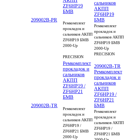
АКПП
сальников
ZF6HP19
АКПП
БМВ
ZF6HP19
209002B-PR
БМВ
Ремкомплект
Ремкомплект
прокладок и
прокладок и
сальников АКПП
сальников АКПП
ZF6HP19 БМВ
ZF6HP19 БМВ
2000-Up
2000-Up
PRECISION
PRECISION
Ремкомплект
209002B-TR
прокладок и
Ремкомплект
сальников
прокладок и
АКПП
сальников
ZF6HP19 /
АКПП
ZF6HP21
ZF6HP19 /
БМВ
ZF6HP21
209002B-TR
БМВ
Ремкомплект
Ремкомплект
прокладок и
прокладок и
сальников АКПП
сальников АКПП
ZF6HP19 /
ZF6HP19 /
ZF6HP21 БМВ
ZF6HP21 БМВ
2000-Up
2000-Up