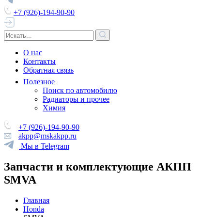
+7 (926)-194-90-90
О нас
Контакты
Обратная связь
Полезное
Поиск по автомобилю
Радиаторы и прочее
Химия
+7 (926)-194-90-90
akpp@mskakpp.ru
Мы в Telegram
Запчасти и комплектующие АКПП
SMVA
Главная
Honda