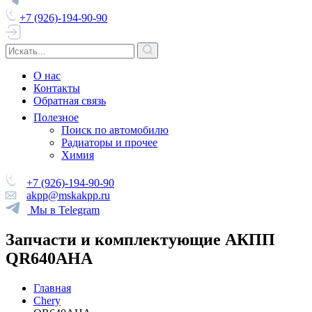
+7 (926)-194-90-90
О нас
Контакты
Обратная связь
Полезное
Поиск по автомобилю
Радиаторы и прочее
Химия
+7 (926)-194-90-90
akpp@mskakpp.ru
Мы в Telegram
Запчасти и комплектующие АКПП
QR640AHA
Главная
Chery