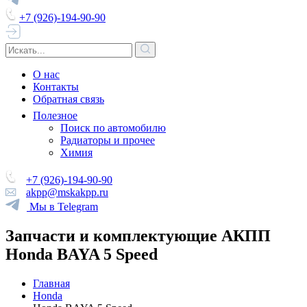
+7 (926)-194-90-90
О нас
Контакты
Обратная связь
Полезное
Поиск по автомобилю
Радиаторы и прочее
Химия
+7 (926)-194-90-90
akpp@mskakpp.ru
Мы в Telegram
Запчасти и комплектующие АКПП
Honda BAYA 5 Speed
Главная
Honda