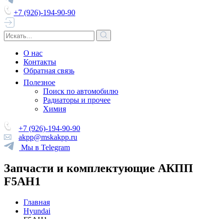
+7 (926)-194-90-90
О нас
Контакты
Обратная связь
Полезное
Поиск по автомобилю
Радиаторы и прочее
Химия
+7 (926)-194-90-90
akpp@mskakpp.ru
Мы в Telegram
Запчасти и комплектующие АКПП
F5AH1
Главная
Hyundai