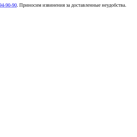
94-90-90
. Приносим извинения за доставленные неудобства.