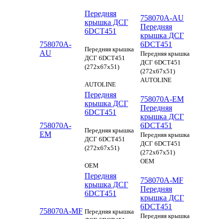
Передняя
758070A-AU
крышка ДСГ
Передняя
6DCT451
крышка ДСГ
758070A-
6DCT451
Передняя крышка
AU
Передняя крышка
ДСГ 6DCT451
ДСГ 6DCT451
(272x67x51)
(272x67x51)
AUTOLINE
AUTOLINE
Передняя
758070A-EM
крышка ДСГ
Передняя
6DCT451
крышка ДСГ
758070A-
6DCT451
Передняя крышка
EM
Передняя крышка
ДСГ 6DCT451
ДСГ 6DCT451
(272x67x51)
(272x67x51)
OEM
OEM
Передняя
758070A-MF
крышка ДСГ
Передняя
6DCT451
крышка ДСГ
6DCT451
758070A-MF
Передняя крышка
Передняя крышка