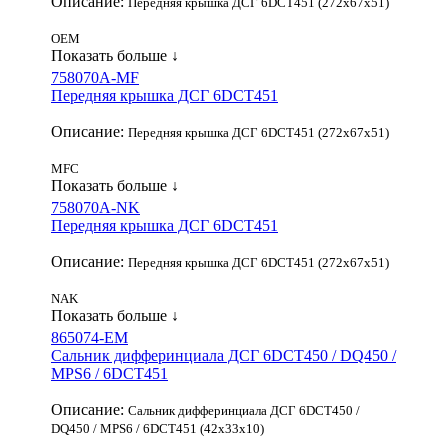
Описание:
Передняя крышка ДСГ 6DCT451 (272x67x51)
OEM
Показать больше ↓
758070A-MF
Передняя крышка ДСГ 6DCT451
Описание:
Передняя крышка ДСГ 6DCT451 (272x67x51)
MFC
Показать больше ↓
758070A-NK
Передняя крышка ДСГ 6DCT451
Описание:
Передняя крышка ДСГ 6DCT451 (272x67x51)
NAK
Показать больше ↓
865074-EM
Сальник дифферинциала ДСГ 6DCT450 / DQ450 /
MPS6 / 6DCT451
Описание:
Сальник дифферинциала ДСГ 6DCT450 /
DQ450 / MPS6 / 6DCT451 (42x33x10)