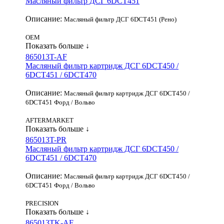
Масляный фильтр ДСГ 6DCT451
Описание:
Масляный фильтр ДСГ 6DCT451 (Рено)
OEM
Показать больше ↓
865013T-AF
Масляный фильтр картридж ДСГ 6DCT450 /
6DCT451 / 6DCT470
Описание:
Масляный фильтр картридж ДСГ 6DCT450 /
6DCT451 Форд / Вольво
AFTERMARKET
Показать больше ↓
865013T-PR
Масляный фильтр картридж ДСГ 6DCT450 /
6DCT451 / 6DCT470
Описание:
Масляный фильтр картридж ДСГ 6DCT450 /
6DCT451 Форд / Вольво
PRECISION
Показать больше ↓
865013TK-AF