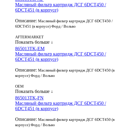
Масляный фильтр картридж ДСГ 6DCT450 /
6DCT451 (в корпусе)
Описание:
Масляный фильтр картридж ДСГ 6DCT450 /
6DCT451 (в корпусе) Форд / Вольво
AFTERMARKET
Показать больше ↓
865013TK-EM
Масляный фильтр картридж ДСГ 6DCT450 /
6DCT451 (в корпусе)
Описание:
Масляный фильтр картридж ДСГ 6DCT450 (в
корпусе) Форд / Вольво
OEM
Показать больше ↓
865013TK-FN
Масляный фильтр картридж ДСГ 6DCT450 /
6DCT451 (в корпусе)
Описание:
Масляный фильтр картридж ДСГ 6DCT450 (в
корпусе) Форд / Вольво