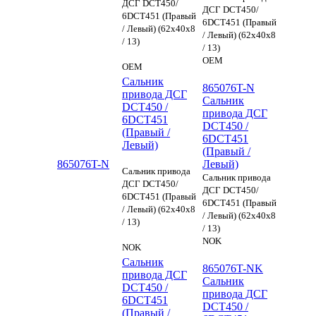
ДСГ DCT450/
ДСГ DCT450/
6DCT451 (Правый
6DCT451 (Правый
/ Левый) (62x40x8
/ Левый) (62x40x8
/ 13)
/ 13)
OEM
OEM
Сальник
865076T-N
привода ДСГ
Сальник
DCT450 /
привода ДСГ
6DCT451
DCT450 /
(Правый /
6DCT451
Левый)
(Правый /
865076T-N
Левый)
Сальник привода
Сальник привода
ДСГ DCT450/
ДСГ DCT450/
6DCT451 (Правый
6DCT451 (Правый
/ Левый) (62x40x8
/ Левый) (62x40x8
/ 13)
/ 13)
NOK
NOK
Сальник
865076T-NK
привода ДСГ
Сальник
DCT450 /
привода ДСГ
6DCT451
DCT450 /
(Правый /