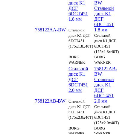
диск K1
BW
ДСГ
Стальной
6DCT451
диск K1
1.8 мм
ДСГ
6DCT451
758122AA-BW
1.8 мм
Стальной
диск K1 ДСГ
Стальной
6DCT451
диск K1 ДСГ
(175x1.8x40T)
6DCT451
(175x1.8x40T)
BORG
BORG
WARNER
WARNER
Стальной
758122AB-
диск K1
BW
ДСГ
Стальной
6DCT451
диск K1
2.0 мм
ДСГ
6DCT451
758122AB-BW
2.0 мм
Стальной
диск K1 ДСГ
Стальной
6DCT451
диск K1 ДСГ
(175x2.0x40T)
6DCT451
(175x2.0x40T)
BORG
BORG
WARNER
WARNER