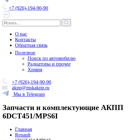
+7 (926)-194-90-90
О нас
Контакты
Обратная связь
Полезное
Поиск по автомобилю
Радиаторы и прочее
Химия
+7 (926)-194-90-90
akpp@mskakpp.ru
Мы в Telegram
Запчасти и комплектующие АКПП
6DCT451/MPS6I
Главная
Renault