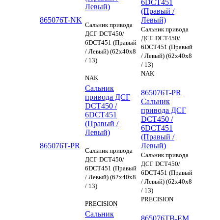
6DCT451
Левый)
(Правый /
865076T-NK
Левый)
Сальник привода
Сальник привода
ДСГ DCT450/
ДСГ DCT450/
6DCT451 (Правый
6DCT451 (Правый
/ Левый) (62x40x8
/ Левый) (62x40x8
/ 13)
/ 13)
NAK
NAK
Сальник
865076T-PR
привода ДСГ
Сальник
DCT450 /
привода ДСГ
6DCT451
DCT450 /
(Правый /
6DCT451
Левый)
(Правый /
865076T-PR
Левый)
Сальник привода
Сальник привода
ДСГ DCT450/
ДСГ DCT450/
6DCT451 (Правый
6DCT451 (Правый
/ Левый) (62x40x8
/ Левый) (62x40x8
/ 13)
/ 13)
PRECISION
PRECISION
Сальник
865076TB-EM