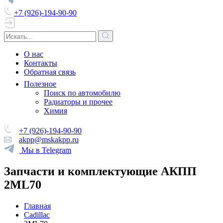
+7 (926)-194-90-90
О нас
Контакты
Обратная связь
Полезное
Поиск по автомобилю
Радиаторы и прочее
Химия
+7 (926)-194-90-90
akpp@mskakpp.ru
Мы в Telegram
Запчасти и комплектующие АКПП
2ML70
Главная
Cadillac