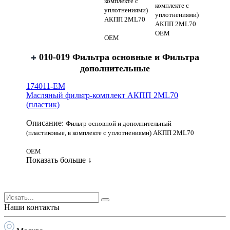
комплекте с
комплекте с
уплотнениями)
уплотнениями)
АКПП 2ML70
АКПП 2ML70
OEM
OEM
010-019 Фильтра основные и Фильтра
дополнительные
174011-EM
Масляный фильтр-комплект АКПП 2ML70
(пластик)
Описание:
Фильтр основной и дополнительный
(пластиковые, в комплекте с уплотнениями) АКПП 2ML70
OEM
Показать больше ↓
Наши контакты