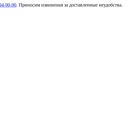
94-90-90
. Приносим извинения за доставленные неудобства.