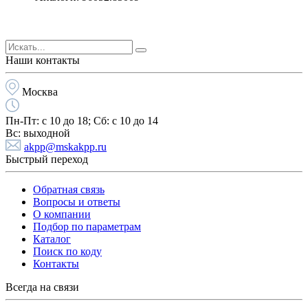
Наши контакты
Москва
Пн-Пт:
с 10 до 18;
Cб:
с 10 до 14
Вс:
выходной
akpp@mskakpp.ru
Быстрый переход
Обратная связь
Вопросы и ответы
О компании
Подбор по параметрам
Каталог
Поиск по коду
Контакты
Всегда на связи