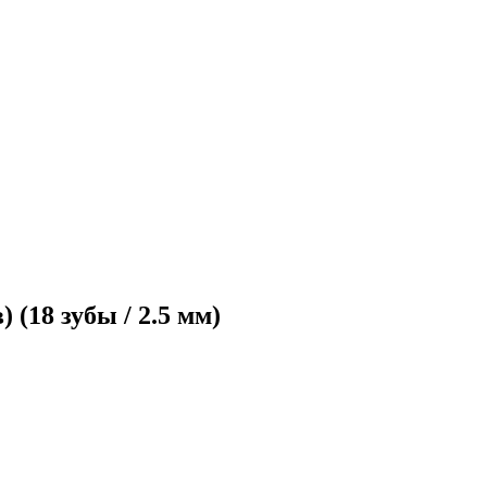
(18 зубы / 2.5 мм)