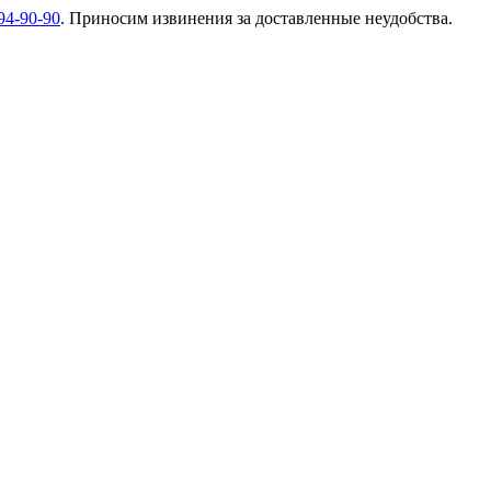
94-90-90
. Приносим извинения за доставленные неудобства.