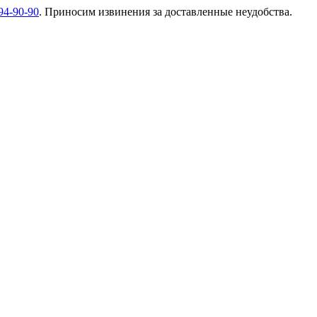
94-90-90
. Приносим извинения за доставленные неудобства.