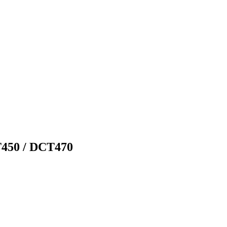
450 / DCT470