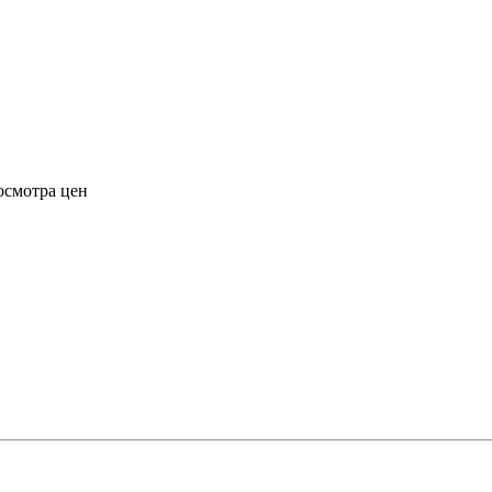
осмотра цен