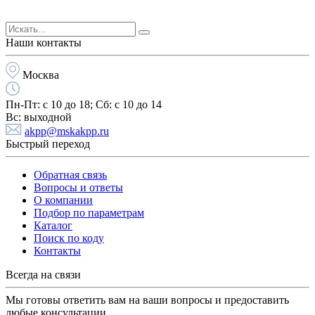
Наши контакты
Москва
Пн-Пт:
с 10 до 18;
Cб:
с 10 до 14
Вс:
выходной
akpp@mskakpp.ru
Быстрый переход
Обратная связь
Вопросы и ответы
О компании
Подбор по параметрам
Каталог
Поиск по коду
Контакты
Всегда на связи
Мы готовы ответить вам на ваши вопросы и предоставить
любые консультации