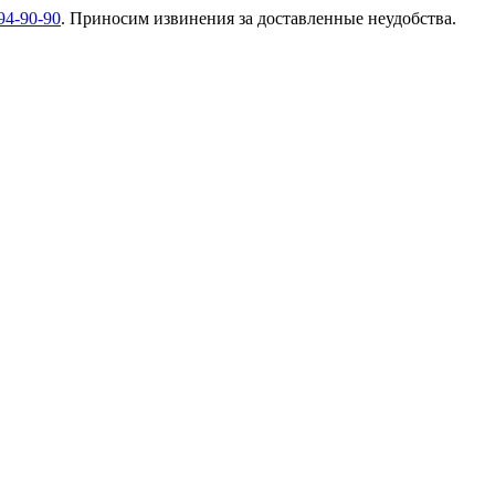
94-90-90
. Приносим извинения за доставленные неудобства.