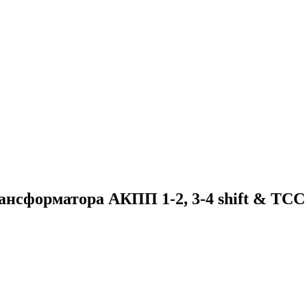
ансформатора АКПП 1-2, 3-4 shift & TCC