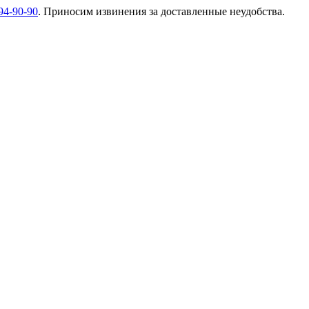
94-90-90
. Приносим извинения за доставленные неудобства.