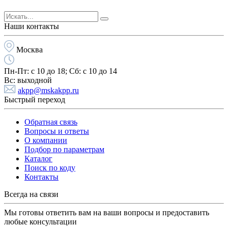
Наши контакты
Москва
Пн-Пт:
с 10 до 18;
Cб:
с 10 до 14
Вс:
выходной
akpp@mskakpp.ru
Быстрый переход
Обратная связь
Вопросы и ответы
О компании
Подбор по параметрам
Каталог
Поиск по коду
Контакты
Всегда на связи
Мы готовы ответить вам на ваши вопросы и предоставить
любые консультации