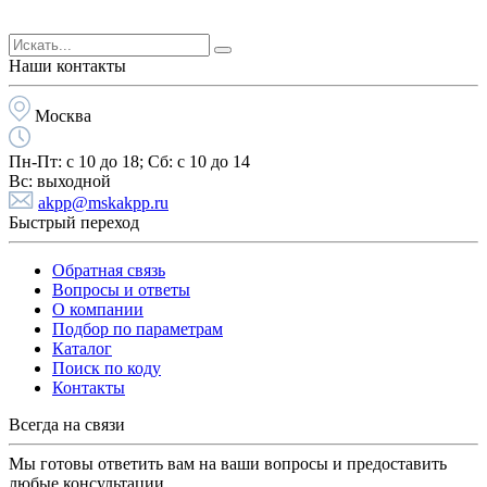
Наши контакты
Москва
Пн-Пт:
с 10 до 18;
Cб:
с 10 до 14
Вс:
выходной
akpp@mskakpp.ru
Быстрый переход
Обратная связь
Вопросы и ответы
О компании
Подбор по параметрам
Каталог
Поиск по коду
Контакты
Всегда на связи
Мы готовы ответить вам на ваши вопросы и предоставить
любые консультации