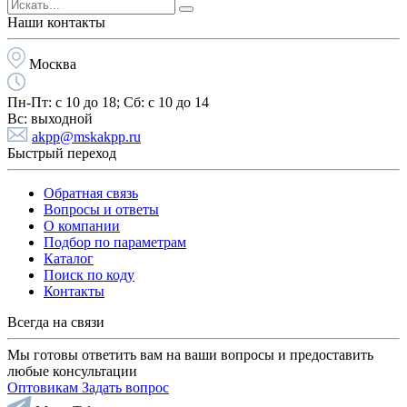
Наши контакты
Москва
Пн-Пт:
с 10 до 18;
Cб:
с 10 до 14
Вс:
выходной
akpp@mskakpp.ru
Быстрый переход
Обратная связь
Вопросы и ответы
О компании
Подбор по параметрам
Каталог
Поиск по коду
Контакты
Всегда на связи
Мы готовы ответить вам на ваши вопросы и предоставить
любые консультации
Оптовикам
Задать вопрос