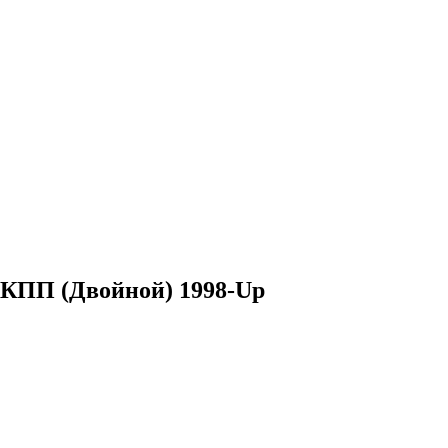
КПП (Двойной) 1998-Up