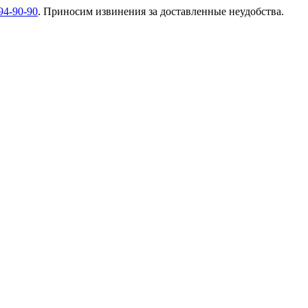
94-90-90
. Приносим извинения за доставленные неудобства.