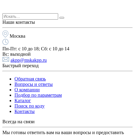
Наши контакты
Москва
Пн-Пт:
с 10 до 18;
Cб:
с 10 до 14
Вс:
выходной
akpp@mskakpp.ru
Быстрый переход
Обратная связь
Вопросы и ответы
О компании
Подбор по параметрам
Каталог
Поиск по коду
Контакты
Всегда на связи
Мы готовы ответить вам на ваши вопросы и предоставить