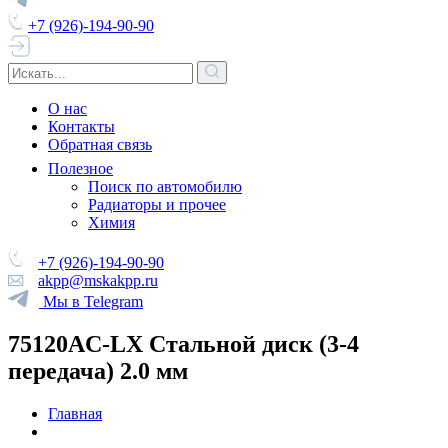
+7 (926)-194-90-90
О нас
Контакты
Обратная связь
Полезное
Поиск по автомобилю
Радиаторы и прочее
Химия
+7 (926)-194-90-90
akpp@mskakpp.ru
Мы в Telegram
75120AC-LX Стальной диск (3-4
передача) 2.0 мм
Главная