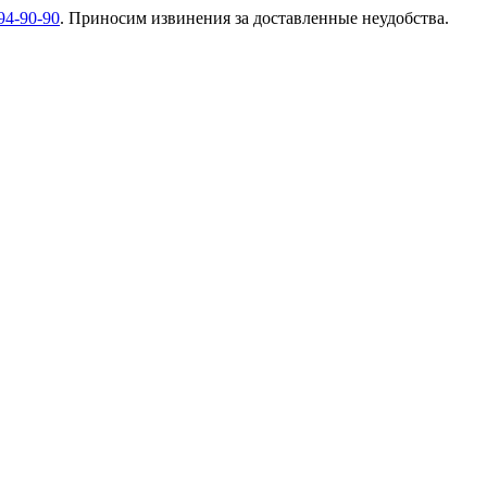
94-90-90
. Приносим извинения за доставленные неудобства.