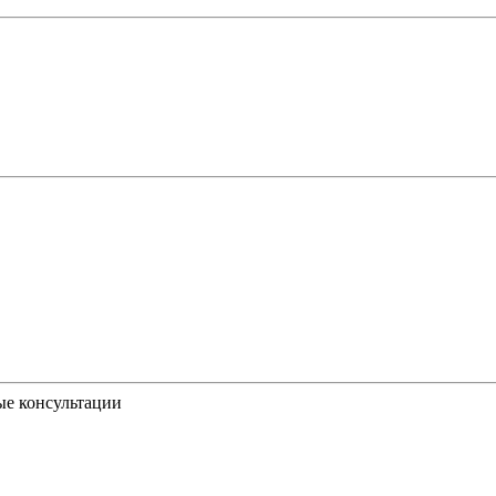
ые консультации