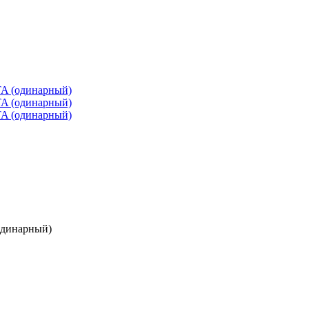
одинарный)