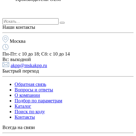
Наши контакты
Москва
Пн-Пт:
с 10 до 18;
Cб:
с 10 до 14
Вс:
выходной
akpp@mskakpp.ru
Быстрый переход
Обратная связь
Вопросы и ответы
О компании
Подбор по параметрам
Каталог
Поиск по коду
Контакты
Всегда на связи