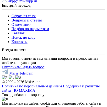
akpp@mskakpp.ru
Быстрый переход
Обратная связь
Вопросы и ответы
О компании
Подбор по параметрам
Каталог
Поиск по коду
Контакты
Всегда на связи
Мы готовы ответить вам на ваши вопросы и предоставить
любые консультации
Оптовикам
Задать вопрос
Мы в Telegram
© 2009 - 2026 MskAkpp
Политика по персональным данным
Поддержка и развитие
сайта - IQ MAXIMA
Товар добавлен в корзину
Мы используем файлы cookie для улучшения работы сайта и