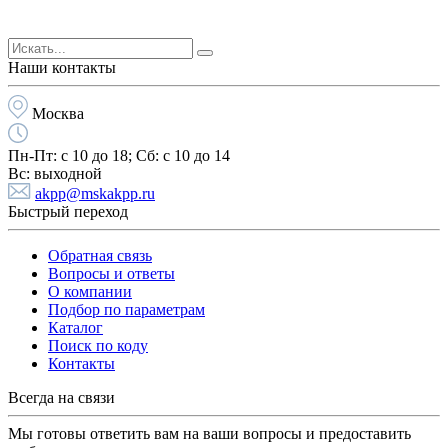
Наши контакты
Москва
Пн-Пт:
с 10 до 18;
Cб:
с 10 до 14
Вс:
выходной
akpp@mskakpp.ru
Быстрый переход
Обратная связь
Вопросы и ответы
О компании
Подбор по параметрам
Каталог
Поиск по коду
Контакты
Всегда на связи
Мы готовы ответить вам на ваши вопросы и предоставить