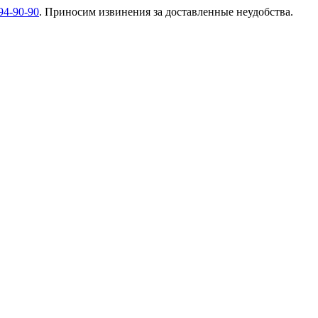
94-90-90
. Приносим извинения за доставленные неудобства.