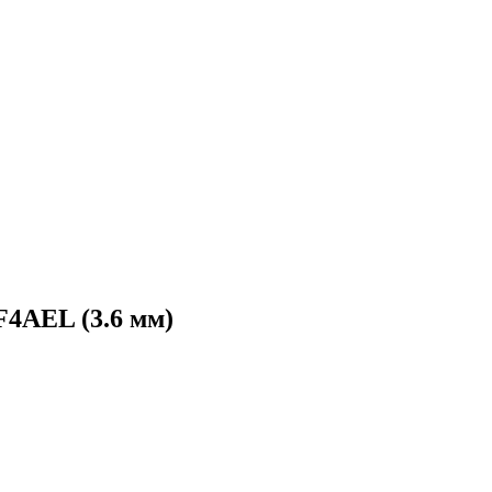
4AEL (3.6 мм)