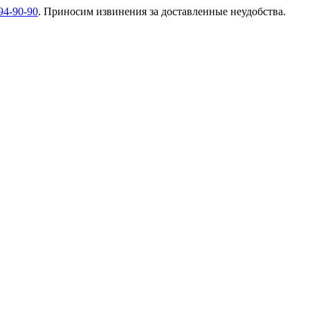
94-90-90
. Приносим извинения за доставленные неудобства.