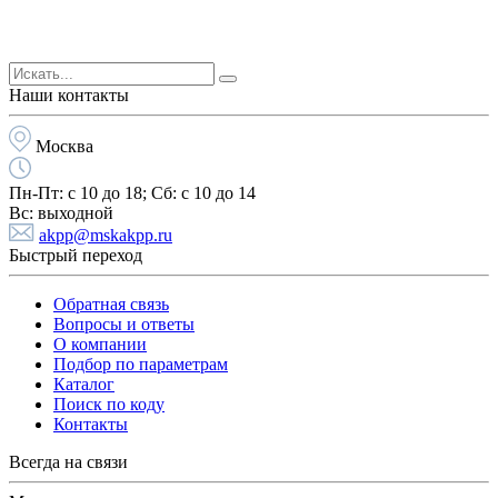
Наши контакты
Москва
Пн-Пт:
с 10 до 18;
Cб:
с 10 до 14
Вс:
выходной
akpp@mskakpp.ru
Быстрый переход
Обратная связь
Вопросы и ответы
О компании
Подбор по параметрам
Каталог
Поиск по коду
Контакты
Всегда на связи