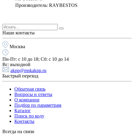
Производитель: RAYBESTOS
Наши контакты
Москва
Пн-Пт:
с 10 до 18;
Cб:
с 10 до 14
Вс:
выходной
akpp@mskakpp.ru
Быстрый переход
Обратная связь
Вопросы и ответы
О компании
Подбор по параметрам
Каталог
Поиск по коду
Контакты
Всегда на связи